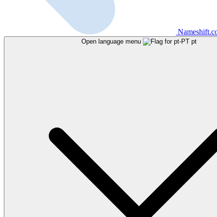
Nameshift.
Open language menu
pt