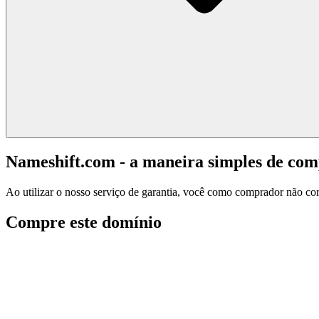
Nameshift.com - a maneira simples de co
Ao utilizar o nosso serviço de garantia, você como comprador não corr
Compre este domínio