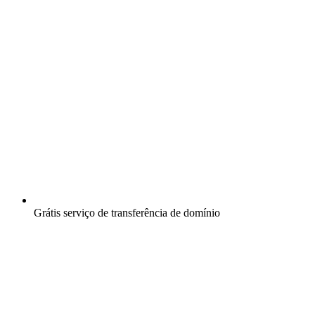
Grátis
serviço de transferência de domínio