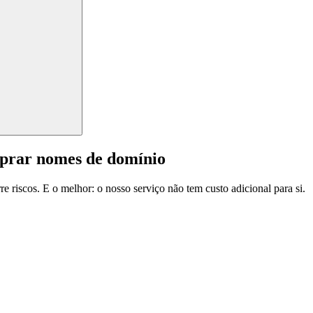
mprar nomes de domínio
e riscos. E o melhor: o nosso serviço não tem custo adicional para si.